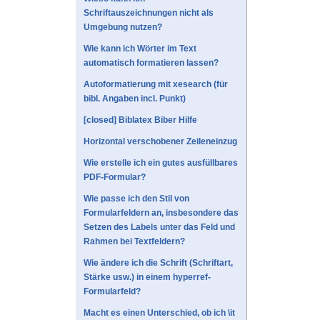
Schriftauszeichnungen nicht als
Umgebung nutzen?
Wie kann ich Wörter im Text
automatisch formatieren lassen?
Autoformatierung mit xesearch (für
bibl. Angaben incl. Punkt)
[closed] Biblatex Biber Hilfe
Horizontal verschobener Zeileneinzug
Wie erstelle ich ein gutes ausfüllbares
PDF-Formular?
Wie passe ich den Stil von
Formularfeldern an, insbesondere das
Setzen des Labels unter das Feld und
Rahmen bei Textfeldern?
Wie ändere ich die Schrift (Schriftart,
Stärke usw.) in einem hyperref-
Formularfeld?
Macht es einen Unterschied, ob ich \it