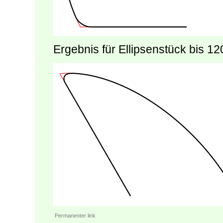
Ergebnis für Ellipsenstück bis 12
Permanenter link