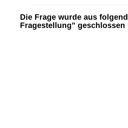
Die Frage wurde aus folgen
Fragestellung" geschlossen