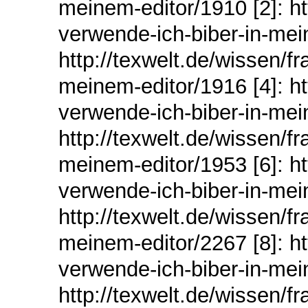
meinem-editor/1910 [2]: ht
verwende-ich-biber-in-mei
http://texwelt.de/wissen/f
meinem-editor/1916 [4]: ht
verwende-ich-biber-in-mei
http://texwelt.de/wissen/f
meinem-editor/1953 [6]: ht
verwende-ich-biber-in-mei
http://texwelt.de/wissen/f
meinem-editor/2267 [8]: ht
verwende-ich-biber-in-mei
http://texwelt.de/wissen/f