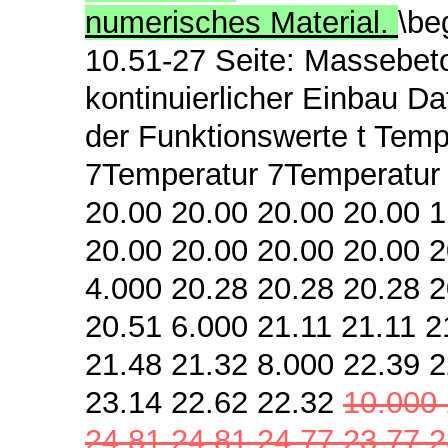
numerisches Material.
\be
10.51-27 Seite:
Massebeto
kontinuierlicher Einbau D
der Funktionswerte t Tem
7Temperatur 7Temperatur 7 
20.00 20.00 20.00 20.00 1
20.00 20.00 20.00 20.00 2
4.000 20.28 20.28 20.28 2
20.51 6.000 21.11 21.11 2
21.48 21.32 8.000 22.39 2
23.14 22.62 22.32
10.000 
24.81 24.81 24.77 23.77 2