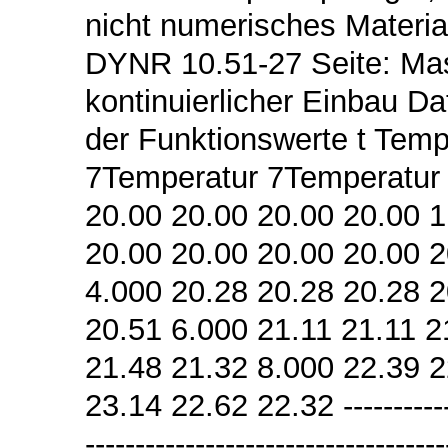
nicht numerisches Material
DYNR 10.51-27 Seite: Mas
kontinuierlicher Einbau D
der Funktionswerte t Tem
7Temperatur 7Temperatur 7 
20.00 20.00 20.00 20.00 1
20.00 20.00 20.00 20.00 2
4.000 20.28 20.28 20.28 2
20.51 6.000 21.11 21.11 2
21.48 21.32 8.000 22.39 2
23.14 22.62 22.32 ---------------
--------------------------------