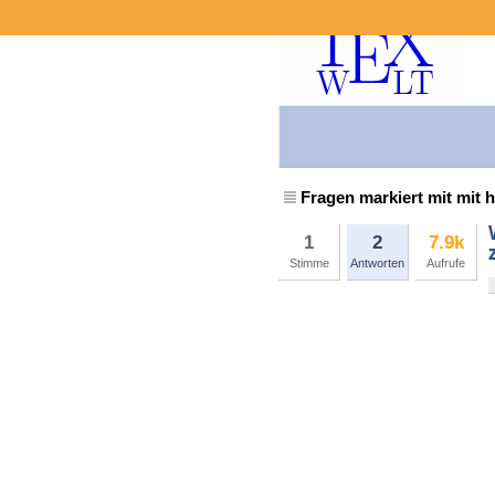
Fragen markiert mit mit 
1
2
7.9k
Stimme
Antworten
Aufrufe