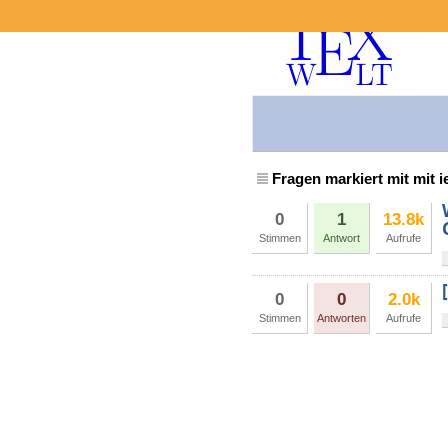
Fragen markiert mit mit i
0
1
13.8k
Stimmen
Antwort
Aufrufe
0
0
2.0k
Stimmen
Antworten
Aufrufe