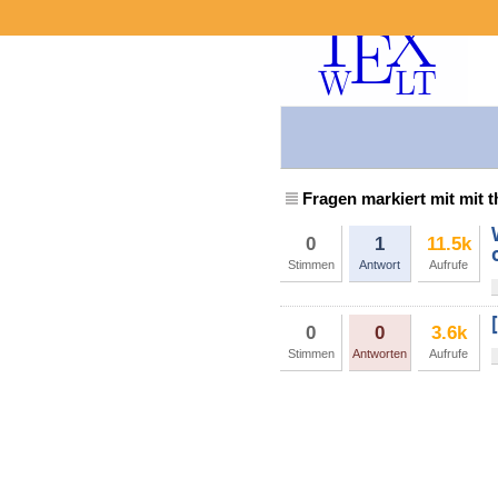
Fragen markiert mit mit
0
1
11.5k
Stimmen
Antwort
Aufrufe
0
0
3.6k
Stimmen
Antworten
Aufrufe