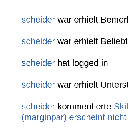
scheider
war erhielt Bemer
scheider
war erhielt Belieb
scheider
hat logged in
scheider
war erhielt Unters
scheider
kommentierte
Ski
(marginpar) erscheint nicht 