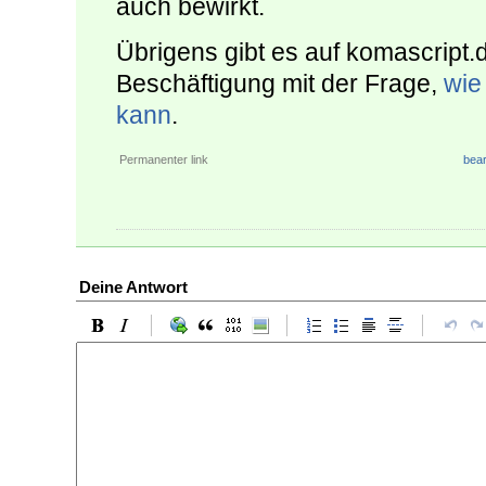
auch bewirkt.
Übrigens gibt es auf komascript.d
Beschäftigung mit der Frage,
wie
kann
.
Permanenter link
bear
Deine Antwort