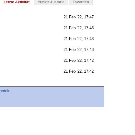
Letzte Aktivität
Punkte-Historie
Favoriten
21 Feb '22, 17:47
21 Feb '22, 17:43
21 Feb '22, 17:43
21 Feb '22, 17:43
21 Feb '22, 17:42
21 Feb '22, 17:42
ontakt