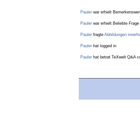
Pauler
war erhielt Bemerkenswer
Pauler
war erhielt Beliebte Frage
Pauler
fragte
Abbildungen innerh
Pauler
hat logged in
Pauler
hat betrat TeXwelt Q&A 