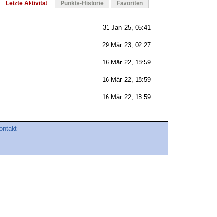
Letzte Aktivität
Punkte-Historie
Favoriten
31 Jan '25, 05:41
29 Mär '23, 02:27
16 Mär '22, 18:59
16 Mär '22, 18:59
16 Mär '22, 18:59
ontakt