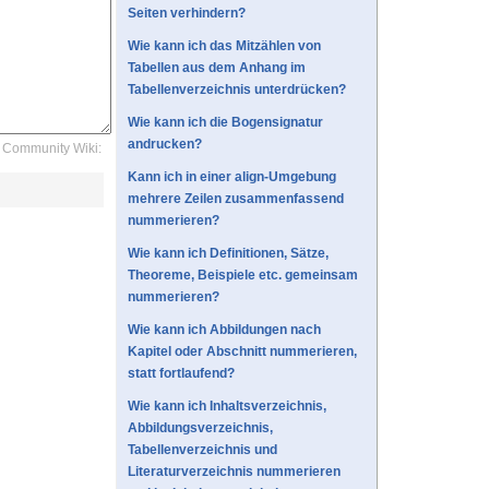
Seiten verhindern?
Wie kann ich das Mitzählen von
Tabellen aus dem Anhang im
Tabellenverzeichnis unterdrücken?
Wie kann ich die Bogensignatur
andrucken?
Community Wiki:
Kann ich in einer align-Umgebung
mehrere Zeilen zusammenfassend
nummerieren?
Wie kann ich Definitionen, Sätze,
Theoreme, Beispiele etc. gemeinsam
nummerieren?
Wie kann ich Abbildungen nach
Kapitel oder Abschnitt nummerieren,
statt fortlaufend?
Wie kann ich Inhaltsverzeichnis,
Abbildungsverzeichnis,
Tabellenverzeichnis und
Literaturverzeichnis nummerieren