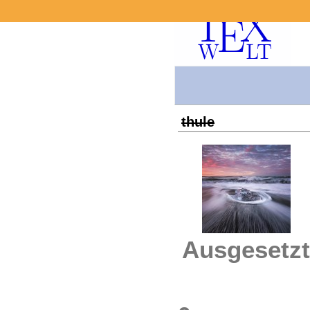
thule
Ausgesetzt