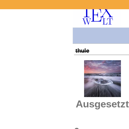
thule
Ausgesetzt