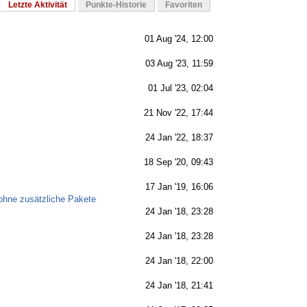
Letzte Aktivität
Punkte-Historie
Favoriten
01 Aug '24, 12:00
03 Aug '23, 11:59
01 Jul '23, 02:04
21 Nov '22, 17:44
24 Jan '22, 18:37
18 Sep '20, 09:43
17 Jan '19, 16:06
ohne zusätzliche Pakete
24 Jan '18, 23:28
24 Jan '18, 23:28
24 Jan '18, 22:00
24 Jan '18, 21:41