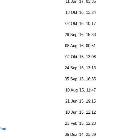
11 Jan '17, 03:35
18 Okt '16, 13:24
02 Okt '16, 10:17
26 Sep '16, 15:33
08 Aug '16, 00:51
02 Okt '15, 13:08
24 Sep '15, 13:13
05 Sep '15, 16:35
10 Aug '15, 11:47
21 Jun '15, 19:15
10 Jun '15, 12:12
23 Feb '15, 12:20
tart
06 Dez '14, 23:39