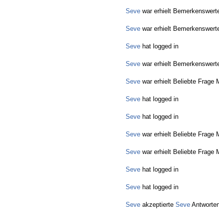
Seve
war erhielt Bemerkenswerte
Seve
war erhielt Bemerkenswerte
Seve
hat logged in
Seve
war erhielt Bemerkenswerte
Seve
war erhielt Beliebte Frage 
Seve
hat logged in
Seve
hat logged in
Seve
war erhielt Beliebte Frage 
Seve
war erhielt Beliebte Frage 
Seve
hat logged in
Seve
hat logged in
Seve
akzeptierte
Seve
Antworten