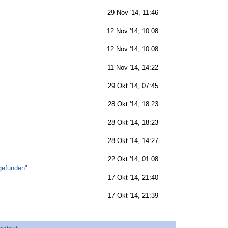
29 Nov '14, 11:46
12 Nov '14, 10:08
12 Nov '14, 10:08
11 Nov '14, 14:22
29 Okt '14, 07:45
28 Okt '14, 18:23
28 Okt '14, 18:23
28 Okt '14, 14:27
22 Okt '14, 01:08
gefunden"
17 Okt '14, 21:40
17 Okt '14, 21:39