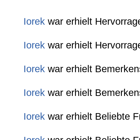
Iorek
war erhielt Hervorrag
Iorek
war erhielt Hervorrag
Iorek
war erhielt Bemerken
Iorek
war erhielt Bemerken
Iorek
war erhielt Beliebte 