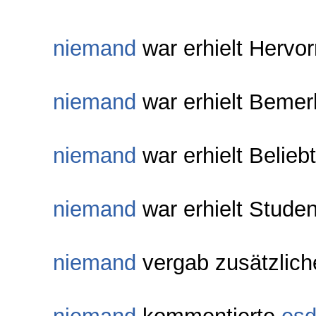
niemand
war erhielt Hervo
niemand
war erhielt Bemer
niemand
war erhielt Belieb
niemand
war erhielt Studen
niemand
vergab zusätzlic