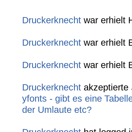
Druckerknecht
war erhielt
Druckerknecht
war erhielt
Druckerknecht
war erhielt 
Druckerknecht
akzeptierte
yfonts - gibt es eine Tabell
der Umlaute etc?