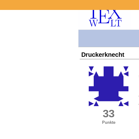
Druckerknecht
33
Punkte