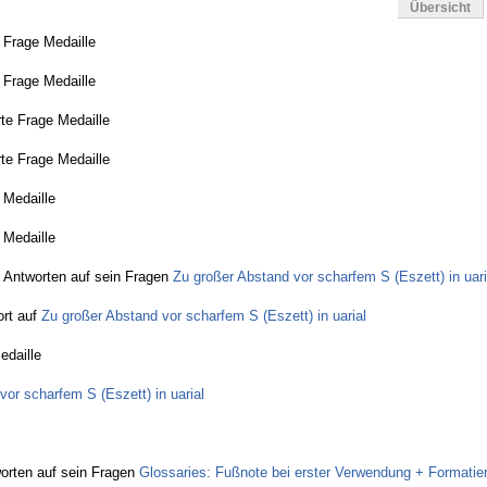
Übersicht
 Frage Medaille
 Frage Medaille
te Frage Medaille
te Frage Medaille
 Medaille
 Medaille
Antworten auf sein Fragen
Zu großer Abstand vor scharfem S (Eszett) in uari
rt auf
Zu großer Abstand vor scharfem S (Eszett) in uarial
edaille
vor scharfem S (Eszett) in uarial
orten auf sein Fragen
Glossaries: Fußnote bei erster Verwendung + Formatie