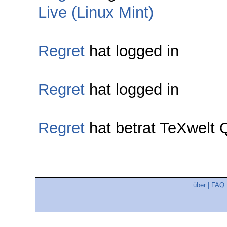
Live (Linux Mint)
Regret
hat logged in
Regret
hat logged in
Regret
hat betrat TeXwelt
über
|
FAQ