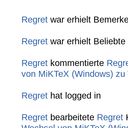
Regret
war erhielt Bemerke
Regret
war erhielt Beliebte
Regret
kommentierte
Regr
von MiKTeX (Windows) zu T
Regret
hat logged in
Regret
bearbeitete
Regret