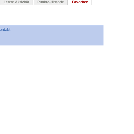
Letzte Aktivität
Punkte-Historie
Favoriten
ontakt