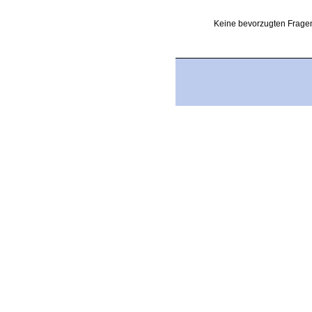
Keine bevorzugten Fragen