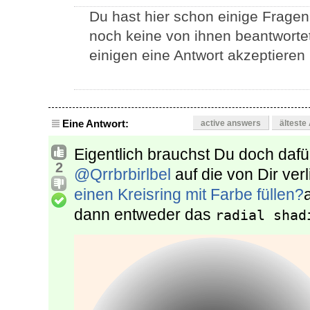
Du hast hier schon einige Fragen g
noch keine von ihnen beantwortet
einigen eine Antwort akzeptieren
Eine Antwort:
active answers
älteste
Eigentlich brauchst Du doch dafü
2
@Qrrbrbirlbel
auf die von Dir ver
einen Kreisring mit Farbe füllen?
dann entweder das
radial shad