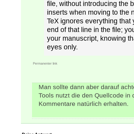
file, without introducing the
inserts when moving to the n
TeX ignores everything that 
end of that line in the file;
your manuscript, knowing th
eyes only.
Permanenter link
Man sollte dann aber darauf ach
Tools nutzt die den Quellcode in 
Kommentare natürlich erhalten.