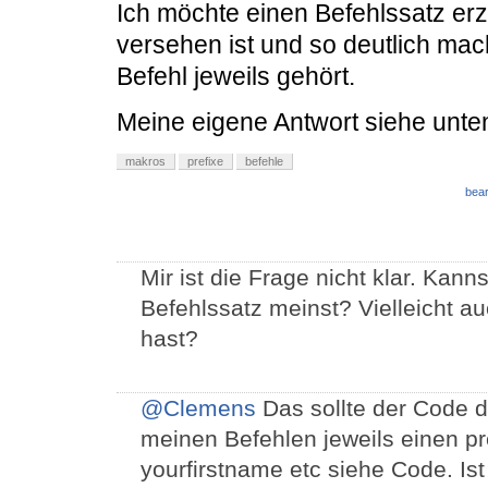
Ich möchte einen Befehlssatz erz
versehen ist und so deutlich mac
Befehl jeweils gehört.
Meine eigene Antwort siehe unte
makros
prefixe
befehle
bear
Mir ist die Frage nicht klar. Kan
Befehlssatz meinst? Vielleicht 
hast?
@Clemens
Das sollte der Code d
meinen Befehlen jeweils einen pr
yourfirstname etc siehe Code. Ist