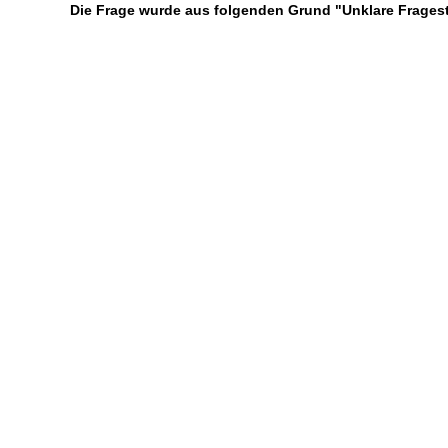
Die Frage wurde aus folgenden Grund "Unklare Frages