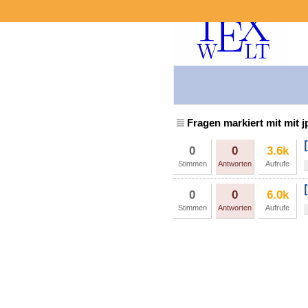
Fragen markiert mit mit j
0
0
3.6k
Stimmen
Antworten
Aufrufe
0
0
6.0k
Stimmen
Antworten
Aufrufe