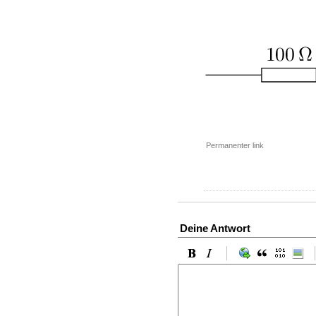
Permanenter link
Deine Antwort