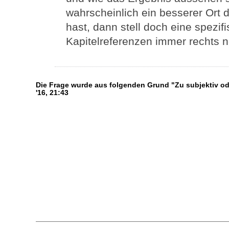
wahrscheinlich ein besserer Ort 
hast, dann stell doch eine spezif
Kapitelreferenzen immer rechts 
Die Frage wurde aus folgenden Grund "Zu subjektiv od
'16, 21:43