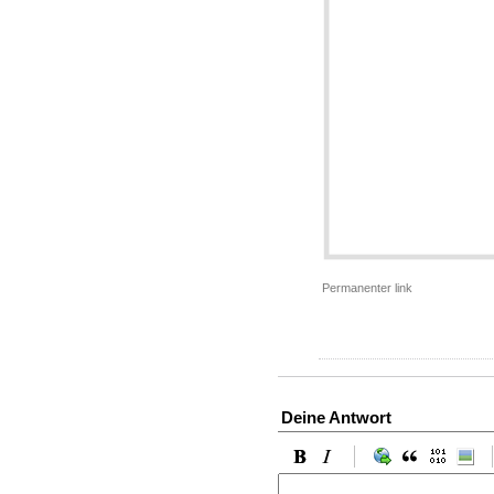
Permanenter link
Deine Antwort