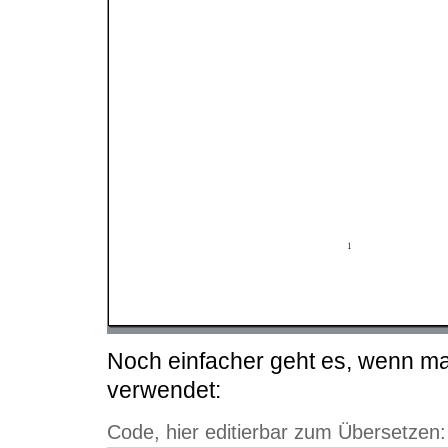
Noch einfacher geht es, wenn m
verwendet:
Code, hier editierbar zum Übersetzen: