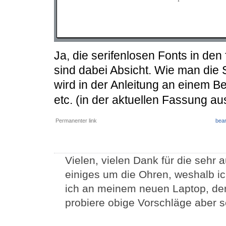
Ja, die serifenlosen Fonts in den 
sind dabei Absicht. Wie man die 
wird in der Anleitung an einem Be
etc. (in der aktuellen Fassung au
Permanenter link
bear
Vielen, vielen Dank für die sehr 
einiges um die Ohren, weshalb ich 
ich an meinem neuen Laptop, der M
probiere obige Vorschläge aber s