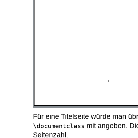
Für eine Titelseite würde man üb
mit angeben. Die
\documentclass
Seitenzahl.