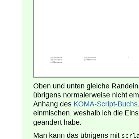
Oben und unten gleiche Randeins
übrigens normalerweise nicht em
Anhang des
KOMA-Script-Buchs
einmischen, weshalb ich die Ein
geändert habe.
Man kann das übrigens mit
scrl