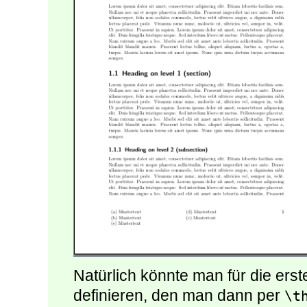
Natürlich könnte man für die erst
definieren, den man dann per
\t