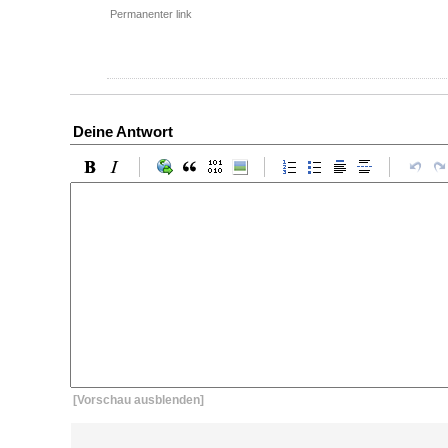
Permanenter link
Deine Antwort
[Vorschau ausblenden]