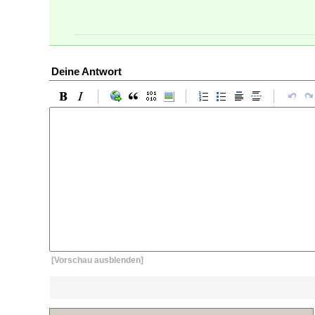
Deine Antwort
[Vorschau ausblenden]