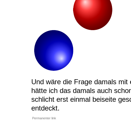
Und wäre die Frage damals mit
hätte ich das damals auch schon
schlicht erst einmal beiseite ges
entdeckt.
Permanenter link