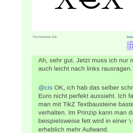
Permanenter link
bear
Ah, sehr gut. Jetzt muss ich nur 
auch leicht nach links rausragen.
@cis
OK, ich hab das selber schne
Euro nicht perfekt aussieht. Ich f
man mit TikZ Textbausteine bastel
verhalten. Im Prinzip kann man 
beispielsweise fett wird in einer
\
erheblich mehr Aufwand.