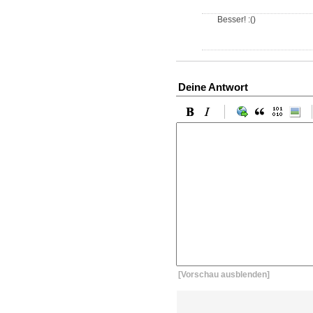
Besser! :()
Deine Antwort
[Vorschau ausblenden]