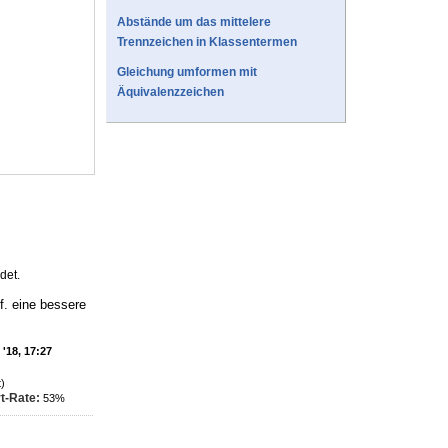
Abstände um das mittelere
Trennzeichen in Klassentermen
Gleichung umformen mit
Äquivalenzzeichen
det.
f. eine bessere
'18, 17:27
)
t-Rate:
53%