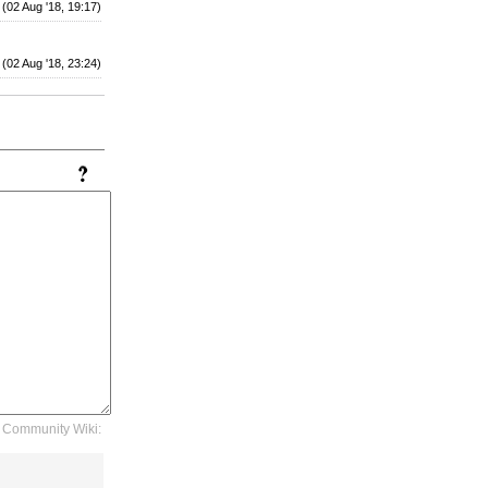
(02 Aug '18, 19:17)
(02 Aug '18, 23:24)
Community Wiki: