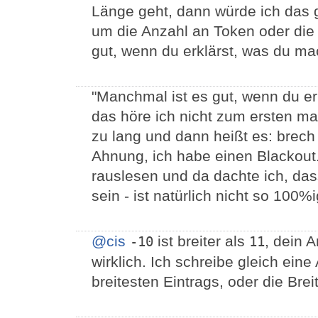
Länge geht, dann würde ich das 
um die Anzahl an Token oder die 
gut, wenn du erklärst, was du m
"Manchmal ist es gut, wenn du er
das höre ich nicht zum ersten ma
zu lang und dann heißt es: brech
Ahnung, ich habe einen Blackout
rauslesen und da dachte ich, da
sein - ist natürlich nicht so 100%i
@cis
ist breiter als
, dein A
-10
11
wirklich. Ich schreibe gleich ein
breitesten Eintrags, oder die Brei