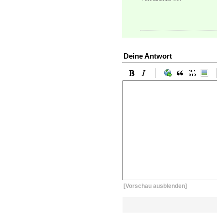
Deine Antwort
[Vorschau ausblenden]