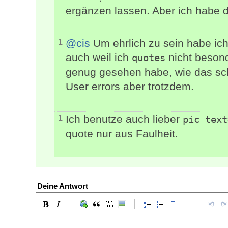
ergänzen lassen. Aber ich habe d
@cis
Um ehrlich zu sein habe ich
1
auch weil ich
nicht besond
quotes
genug gesehen habe, wie das sch
User errors aber trotzdem.
Ich benutze auch lieber
1
pic text
quote nur aus Faulheit.
Deine Antwort