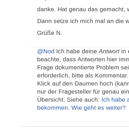
danke. Hat genau das gemacht, wa
Dann setze ich mich mal an die we
Grüße N.
@Nod
Ich habe deine
Antwort
in 
beachte, dass Antworten hier im
Frage dokumentierte Problem sein
erforderlich, bitte als Kommentar
Klick auf den Daumen hoch (kann
nur der Fragesteller für genau ein
Übersicht. Siehe auch:
Ich habe 
bekommen. Wie geht es weiter?