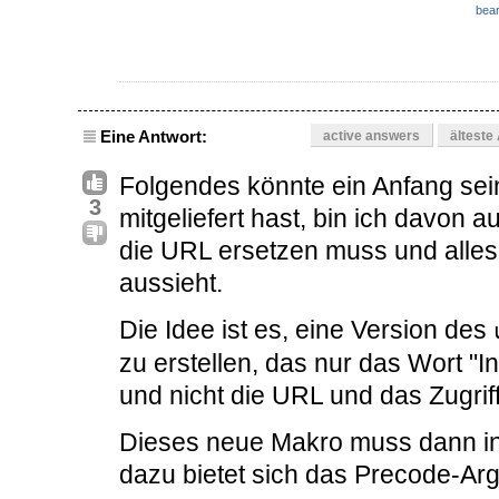
bear
Eine Antwort:
active answers
älteste
Folgendes könnte ein Anfang sei
3
mitgeliefert hast, bin ich davon 
die URL ersetzen muss und alles
aussieht.
Die Idee ist es, eine Version des
zu erstellen, das nur das Wort "In
und nicht die URL und das Zugrif
Dieses neue Makro muss dann in
dazu bietet sich das Precode-A