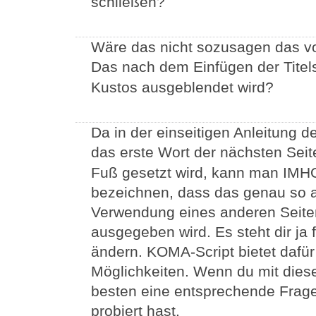
schließen?
Wäre das nicht sozusagen das vo
Das nach dem Einfügen der Titels
Kustos ausgeblendet wird?
Da in der einseitigen Anleitung d
das erste Wort der nächsten Seite
Fuß gesetzt wird, kann man IMH
bezeichnen, dass das genau so au
Verwendung eines anderen Seiten
ausgegeben wird. Es steht dir ja f
ändern. KOMA-Script bietet dafür
Möglichkeiten. Wenn du mit diese
besten eine entsprechende Frage,
probiert hast.