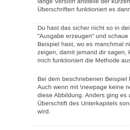
lange Version anstelle der kurze
Überschriften funktioniert es dan
Du hast das sicher nicht so in de
"Ausgabe erzeugen" und schaue d
Beispiel hast, wo es manchmal ni
zeigen, damit jemand dir sagen, 
mich funktioniert die Methode au
Bei dem beschriebenen Beispiel 
Auch wenn mit \newpage keine n
diese Abbildung. Anders ging es a
Überschtift des Unterkapitels so
wird.