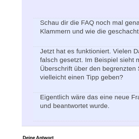
Schau dir die FAQ noch mal gena
Klammern und wie die geschachte
Jetzt hat es funktioniert. Vielen
falsch gesetzt. Im Beispiel sieht
Überschrift über den begrenzten 
vielleicht einen Tipp geben?
Eigentlich wäre das eine neue F
und beantwortet wurde.
Deine Antwort