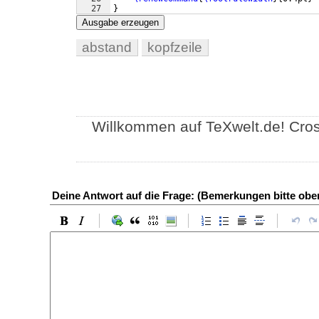
27
}
Ausgabe erzeugen
abstand
kopfzeile
Willkommen auf TeXwelt.de! Cro
Deine Antwort auf die Frage: (Bemerkungen bitte ob