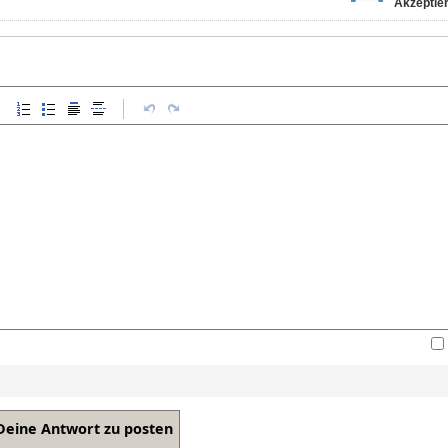
Akzeptier