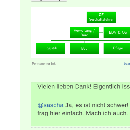
Permanenter link
bear
Vielen lieben Dank! Eigentlich is
@sascha
Ja, es ist nicht schwer
frag hier einfach. Mach ich auch. 