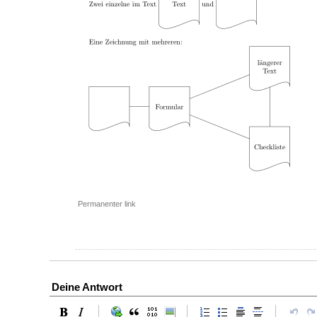
Permanenter link
Deine Antwort