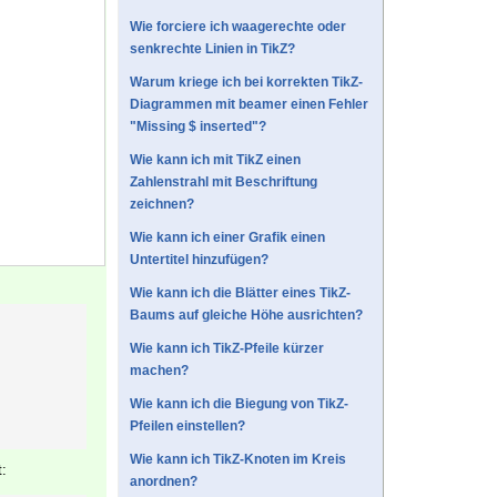
Wie forciere ich waagerechte oder
senkrechte Linien in TikZ?
Warum kriege ich bei korrekten TikZ-
Diagrammen mit beamer einen Fehler
"Missing $ inserted"?
Wie kann ich mit TikZ einen
Zahlenstrahl mit Beschriftung
zeichnen?
Wie kann ich einer Grafik einen
Untertitel hinzufügen?
Wie kann ich die Blätter eines TikZ-
Baums auf gleiche Höhe ausrichten?
Wie kann ich TikZ-Pfeile kürzer
machen?
Wie kann ich die Biegung von TikZ-
Pfeilen einstellen?
Wie kann ich TikZ-Knoten im Kreis
t:
anordnen?