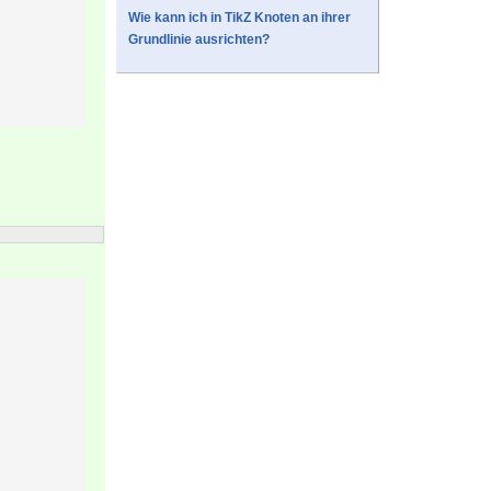
Wie kann ich in TikZ Knoten an ihrer
Grundlinie ausrichten?