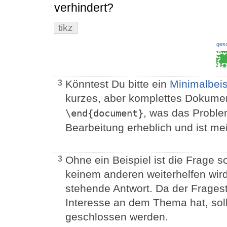
verhindert?
tikz
ges
Könntest Du bitte ein
Minimalbeis
3
kurzes, aber komplettes Dokume
, was das Problem
\end{document}
Bearbeitung erheblich und ist mei
Ohne ein Beispiel ist die Frage 
3
keinem anderen weiterhelfen wird.
stehende Antwort. Da der Fragest
Interesse an dem Thema hat, soll
geschlossen werden.